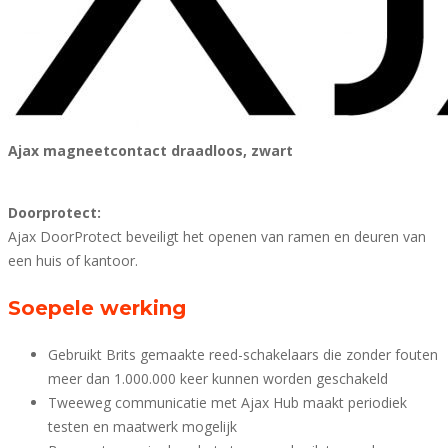
Ajax magneetcontact draadloos, zwart
Doorprotect:
Ajax DoorProtect beveiligt het openen van ramen en deuren van
een huis of kantoor.
Soepele werking
Gebruikt Brits gemaakte reed-schakelaars die zonder fouten
meer dan 1.000.000 keer kunnen worden geschakeld
Tweeweg communicatie met Ajax Hub maakt periodiek
testen en maatwerk mogelijk