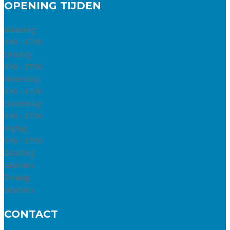
OPENING TIJDEN
Maandag
9:00 - 17:00
Dinsdag
9:00 - 17:00
Woensdag
9:00 - 17:00
Donderdag
9:00 - 17:00
Vrijdag
9:00 - 17:00
Zaterdag
Gesloten
Zondag
Gesloten
CONTACT