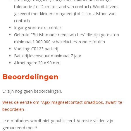
tolerantie (tot 2 cm afstand van contact). Wordt tevens
geleverd met kleinere magneet (tot 1 cm. afstand van
contact)
Ingang voor extra contact
Gebruikt “British-made reed switches“ die zijn getest op
minimaal 1.000.000 schakelacties zonder fouten
Voeding: CR123 batterij
Batterij levensduur maximaal 7 jaar
Afmetingen: 20 x 90 mm
Beoordelingen
Er zijn nog geen beoordelingen.
Wees de eerste om “Ajax magneetcontact draadloos, zwart” te
beoordelen
Je e-mailadres wordt niet gepubliceerd.
Vereiste velden zijn
gemarkeerd met
*