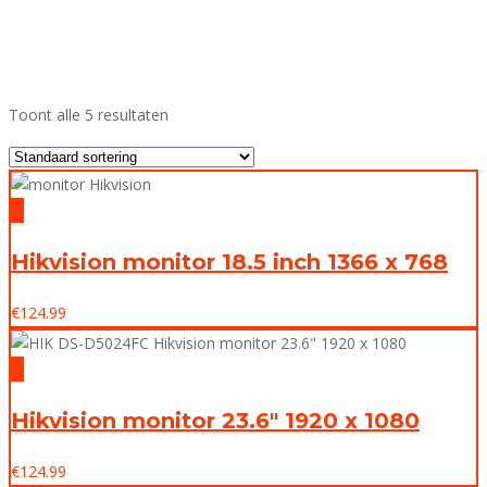
Toont alle 5 resultaten
Hikvision monitor 18.5 inch 1366 x 768
€
124.99
Hikvision monitor 23.6″ 1920 x 1080
€
124.99