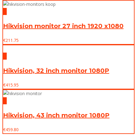
Hikvision monitor 27 inch 1920 x1080
€
211.75
Hikvision, 32 inch monitor 1080P
€
415.95
Hikvision, 43 inch monitor 1080P
€
459.80